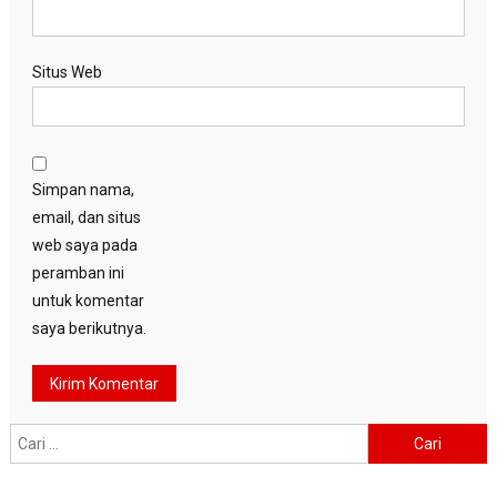
Situs Web
Simpan nama,
email, dan situs
web saya pada
peramban ini
untuk komentar
saya berikutnya.
Cari
untuk: