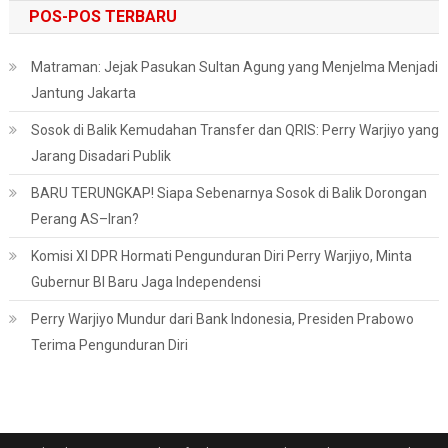
POS-POS TERBARU
Matraman: Jejak Pasukan Sultan Agung yang Menjelma Menjadi
Jantung Jakarta
Sosok di Balik Kemudahan Transfer dan QRIS: Perry Warjiyo yang
Jarang Disadari Publik
BARU TERUNGKAP! Siapa Sebenarnya Sosok di Balik Dorongan
Perang AS–Iran?
Komisi XI DPR Hormati Pengunduran Diri Perry Warjiyo, Minta
Gubernur BI Baru Jaga Independensi
Perry Warjiyo Mundur dari Bank Indonesia, Presiden Prabowo
Terima Pengunduran Diri