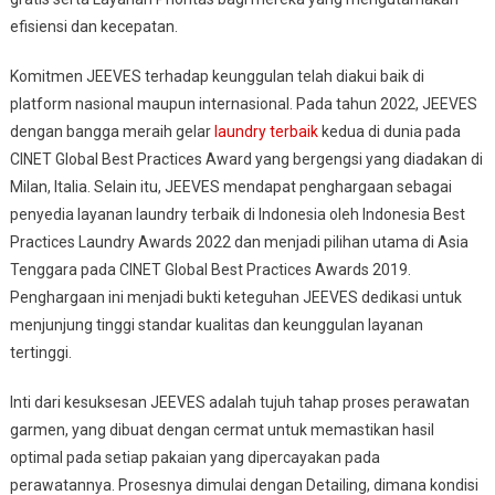
efisiensi dan kecepatan.
Komitmen JEEVES terhadap keunggulan telah diakui baik di
platform nasional maupun internasional. Pada tahun 2022, JEEVES
dengan bangga meraih gelar
laundry terbaik
kedua di dunia pada
CINET Global Best Practices Award yang bergengsi yang diadakan di
Milan, Italia. Selain itu, JEEVES mendapat penghargaan sebagai
penyedia layanan laundry terbaik di Indonesia oleh Indonesia Best
Practices Laundry Awards 2022 dan menjadi pilihan utama di Asia
Tenggara pada CINET Global Best Practices Awards 2019.
Penghargaan ini menjadi bukti keteguhan JEEVES dedikasi untuk
menjunjung tinggi standar kualitas dan keunggulan layanan
tertinggi.
Inti dari kesuksesan JEEVES adalah tujuh tahap proses perawatan
garmen, yang dibuat dengan cermat untuk memastikan hasil
optimal pada setiap pakaian yang dipercayakan pada
perawatannya. Prosesnya dimulai dengan Detailing, dimana kondisi