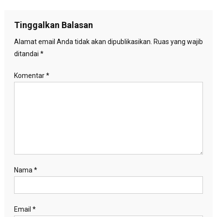
pos
Tinggalkan Balasan
Alamat email Anda tidak akan dipublikasikan.
Ruas yang wajib
ditandai
*
Komentar
*
Nama
*
Email
*