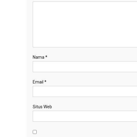
Nama
*
Email
*
Situs Web