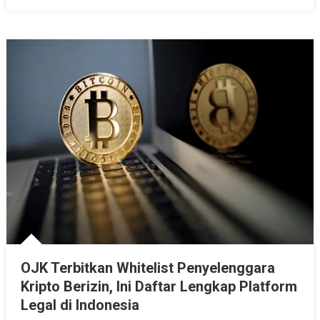
JakHabitat
OJK Terbitkan Whitelist Penyelenggara
Kripto Berizin, Ini Daftar Lengkap Platform
Legal di Indonesia