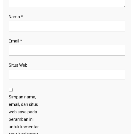
Nama
*
Email
*
Situs Web
Simpan nama,
email, dan situs
web saya pada
peramban ini
untuk komentar