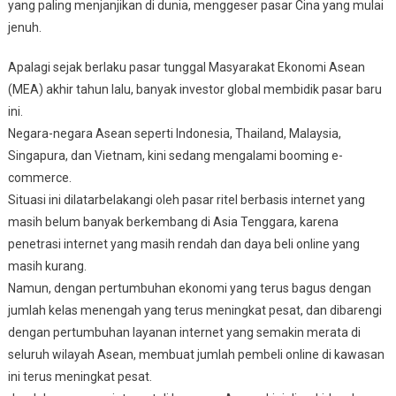
yang paling menjanjikan di dunia, menggeser pasar Cina yang mulai
jenuh.
Apalagi sejak berlaku pasar tunggal Masyarakat Ekonomi Asean
(MEA) akhir tahun lalu, banyak investor global membidik pasar baru
ini.
Negara-negara Asean seperti Indonesia, Thailand, Malaysia,
Singapura, dan Vietnam, kini sedang mengalami booming e-
commerce.
Situasi ini dilatarbelakangi oleh pasar ritel berbasis internet yang
masih belum banyak berkembang di Asia Tenggara, karena
penetrasi internet yang masih rendah dan daya beli online yang
masih kurang.
Namun, dengan pertumbuhan ekonomi yang terus bagus dengan
jumlah kelas menengah yang terus meningkat pesat, dan dibarengi
dengan pertumbuhan layanan internet yang semakin merata di
seluruh wilayah Asean, membuat jumlah pembeli online di kawasan
ini terus meningkat pesat.