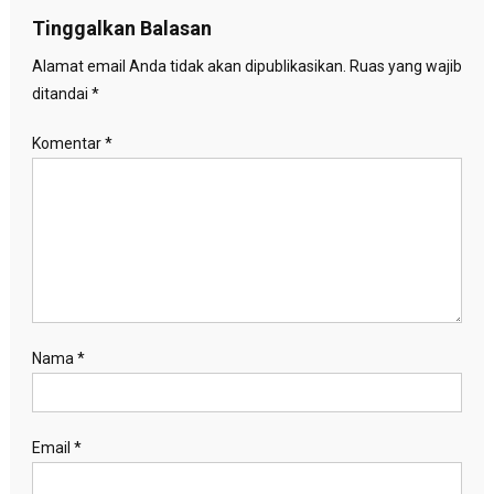
Tinggalkan Balasan
Alamat email Anda tidak akan dipublikasikan.
Ruas yang wajib
ditandai
*
Komentar
*
Nama
*
Email
*