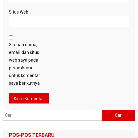
Situs Web
Simpan nama,
email, dan situs
web saya pada
peramban ini
untuk komentar
saya berikutnya.
Cari
untuk:
POS-POS TERBARU