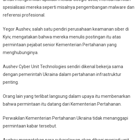
spesialisasi mereka seperti misalnya pengembangan malware dan
referensi profesional.
Yegor Aushev, salah satu pendiri perusahaan keamanan siber di
Kyiv, mengatakan bahwa mereka menulis postingan itu atas
permintaan pejabat senior Kementerian Pertahanan yang
menghubunginya.
Aushev Cyber Unit Technologies sendiri dikenal bekerja sama
dengan pemerintah Ukraina dalam pertahanan infrastruktur
penting.
Orang lain yang terlibat langsung dalam upaya itu membenarkan
bahwa permintaan itu datang dari Kementerian Pertahanan.
Perwakilan Kementerian Pertahanan Ukraina tidak menanggapi
permintaan kabar tersebut.