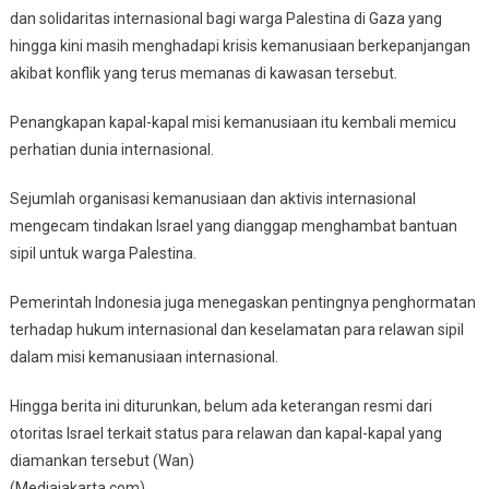
dan solidaritas internasional bagi warga Palestina di Gaza yang
hingga kini masih menghadapi krisis kemanusiaan berkepanjangan
akibat konflik yang terus memanas di kawasan tersebut.
Penangkapan kapal-kapal misi kemanusiaan itu kembali memicu
perhatian dunia internasional.
Sejumlah organisasi kemanusiaan dan aktivis internasional
mengecam tindakan Israel yang dianggap menghambat bantuan
sipil untuk warga Palestina.
Pemerintah Indonesia juga menegaskan pentingnya penghormatan
terhadap hukum internasional dan keselamatan para relawan sipil
dalam misi kemanusiaan internasional.
Hingga berita ini diturunkan, belum ada keterangan resmi dari
otoritas Israel terkait status para relawan dan kapal-kapal yang
diamankan tersebut (Wan)
(Mediajakarta.com)