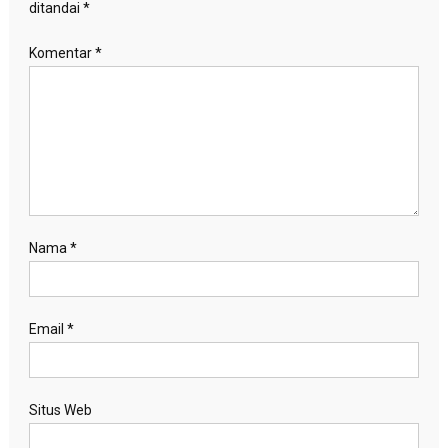
ditandai
*
Komentar
*
Nama
*
Email
*
Situs Web