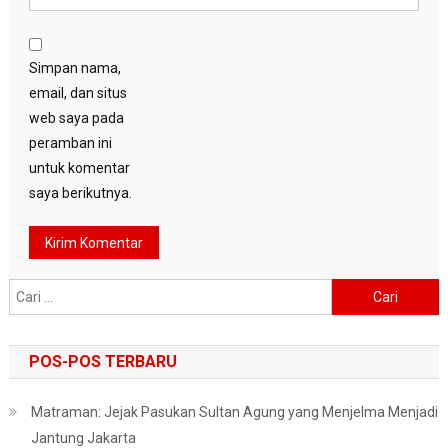
Simpan nama,
email, dan situs
web saya pada
peramban ini
untuk komentar
saya berikutnya.
Cari
untuk:
POS-POS TERBARU
Matraman: Jejak Pasukan Sultan Agung yang Menjelma Menjadi
Jantung Jakarta