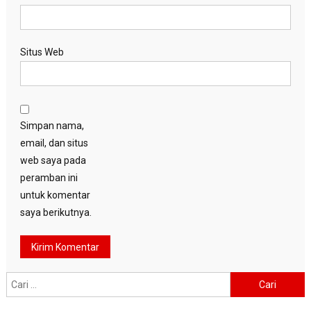
Situs Web
Simpan nama,
email, dan situs
web saya pada
peramban ini
untuk komentar
saya berikutnya.
Cari
untuk: