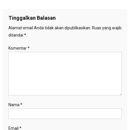
pos
Tinggalkan Balasan
Alamat email Anda tidak akan dipublikasikan.
Ruas yang wajib
ditandai
*
Komentar
*
Nama
*
Email
*