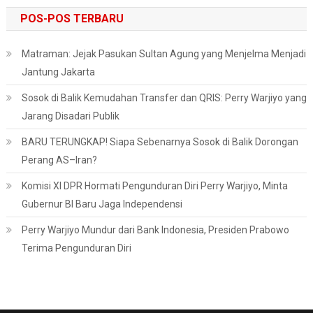
POS-POS TERBARU
Matraman: Jejak Pasukan Sultan Agung yang Menjelma Menjadi
Jantung Jakarta
Sosok di Balik Kemudahan Transfer dan QRIS: Perry Warjiyo yang
Jarang Disadari Publik
BARU TERUNGKAP! Siapa Sebenarnya Sosok di Balik Dorongan
Perang AS–Iran?
Komisi XI DPR Hormati Pengunduran Diri Perry Warjiyo, Minta
Gubernur BI Baru Jaga Independensi
Perry Warjiyo Mundur dari Bank Indonesia, Presiden Prabowo
Terima Pengunduran Diri