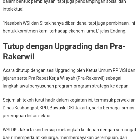
dalam bentuk pembiayaan, tapi juga pendampingan sosial dan
intelektual.
“Nasabah WSI dan SI tak hanya diberi dana, tapi juga pembinaan. Ini
bentuk komitmen kami terhadap ekonomi umat,” jelas Endang.
Tutup dengan Upgrading dan Pra-
Rakerwil
Acara ditutup dengan sesi Upgrading oleh Ketua Umum PP WSI dan
jajaran serta Pra Rapat Kerja Wilayah (Pra-Rakerwil) sebagai
langkah awal penyusunan program-program strategis ke depan.
Sejumlah tokoh turut hadir dalam kegiatan ini, termasuk perwakilan
Dinas Kesbangpol, KPU, Bawaslu DKI Jakarta, serta berbagai ormas
perempuan lintas sektor.
WSI DKI Jakarta kini bersiap melangkah ke depan dengan semangat
baru: memperkuat keluarga, memberdayakan perempuan, dan