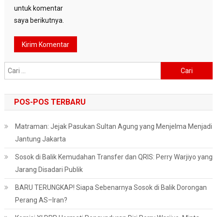
untuk komentar
saya berikutnya.
Cari
untuk:
POS-POS TERBARU
Matraman: Jejak Pasukan Sultan Agung yang Menjelma Menjadi
Jantung Jakarta
Sosok di Balik Kemudahan Transfer dan QRIS: Perry Warjiyo yang
Jarang Disadari Publik
BARU TERUNGKAP! Siapa Sebenarnya Sosok di Balik Dorongan
Perang AS–Iran?