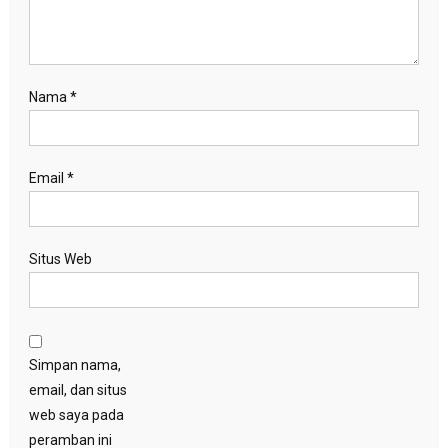
Nama
*
Email
*
Situs Web
Simpan nama,
email, dan situs
web saya pada
peramban ini