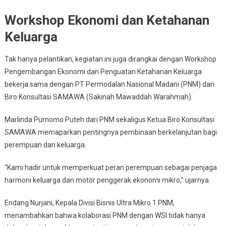
Workshop Ekonomi dan Ketahanan
Keluarga
Tak hanya pelantikan, kegiatan ini juga dirangkai dengan Workshop
Pengembangan Ekonomi dan Penguatan Ketahanan Keluarga
bekerja sama dengan PT Permodalan Nasional Madani (PNM) dan
Biro Konsultasi SAMAWA (Sakinah Mawaddah Warahmah).
Marlinda Purnomo Puteh dari PNM sekaligus Ketua Biro Konsultasi
SAMAWA memaparkan pentingnya pembinaan berkelanjutan bagi
perempuan dan keluarga.
“Kami hadir untuk memperkuat peran perempuan sebagai penjaga
harmoni keluarga dan motor penggerak ekonomi mikro,” ujarnya.
Endang Nurjani, Kepala Divisi Bisnis Ultra Mikro 1 PNM,
menambahkan bahwa kolaborasi PNM dengan WSI tidak hanya