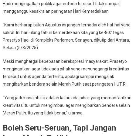
HUT
Hadi mengingatkan publik agar euforia tersebut tidak sampai
RI!
mengganggu kesakralan peringatan Hari Kemerdekaan.
“Kami berharap bulan Agustus ini jangan ternodai oleh hal-hal yang
sakral. Ini hari ulang tahun kemerdekaan kita yang ke-80,” tegas
Prasetyo Hadi di Kompleks Parlemen, Senayan, dikutip dari Antara,
Selasa (5/8/2025).
Meski menghargai kebebasan berekspresi masyarakat, Prasetyo
mengingatkan agar tidak ada pihak yang menunggangi kreativitas
tersebut untuk agenda tertentu, apalagi sampai mengajak
mengibarkan bendera selain Merah Putih saat peringatan HUT RI.
“Yang jadi masalah itu adalah kalau ada pihak yang memanfaatkan
kreativitas itu untuk mengimbau agar mengibarkan bendera selain
Merah Putih. Itu yang tidak benar,” ujarnya.
Boleh Seru-Seruan, Tapi Jangan