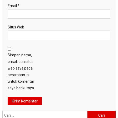
Email
*
Situs Web
Simpan nama,
email, dan situs
web saya pada
peramban ini
untuk komentar
saya berikutnya.
Cari