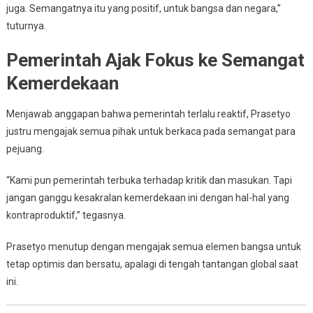
juga. Semangatnya itu yang positif, untuk bangsa dan negara,”
tuturnya.
Pemerintah Ajak Fokus ke Semangat
Kemerdekaan
Menjawab anggapan bahwa pemerintah terlalu reaktif, Prasetyo
justru mengajak semua pihak untuk berkaca pada semangat para
pejuang.
“Kami pun pemerintah terbuka terhadap kritik dan masukan. Tapi
jangan ganggu kesakralan kemerdekaan ini dengan hal-hal yang
kontraproduktif,” tegasnya.
Prasetyo menutup dengan mengajak semua elemen bangsa untuk
tetap optimis dan bersatu, apalagi di tengah tantangan global saat
ini.