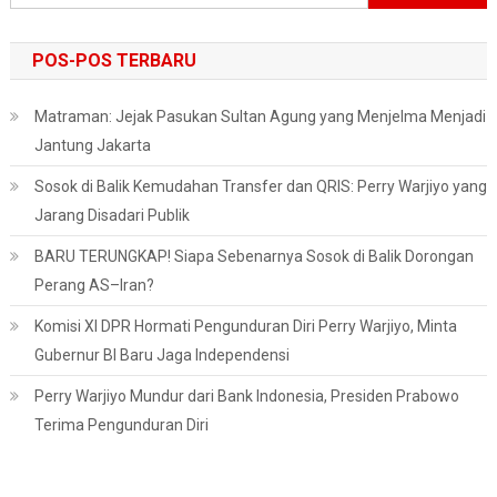
untuk:
POS-POS TERBARU
Matraman: Jejak Pasukan Sultan Agung yang Menjelma Menjadi
Jantung Jakarta
Sosok di Balik Kemudahan Transfer dan QRIS: Perry Warjiyo yang
Jarang Disadari Publik
BARU TERUNGKAP! Siapa Sebenarnya Sosok di Balik Dorongan
Perang AS–Iran?
Komisi XI DPR Hormati Pengunduran Diri Perry Warjiyo, Minta
Gubernur BI Baru Jaga Independensi
Perry Warjiyo Mundur dari Bank Indonesia, Presiden Prabowo
Terima Pengunduran Diri