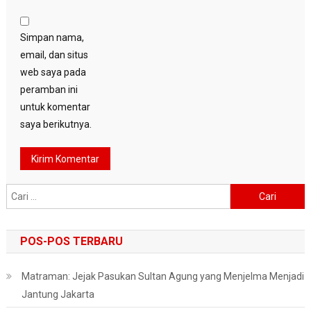
Simpan nama,
email, dan situs
web saya pada
peramban ini
untuk komentar
saya berikutnya.
Cari
untuk:
POS-POS TERBARU
Matraman: Jejak Pasukan Sultan Agung yang Menjelma Menjadi
Jantung Jakarta