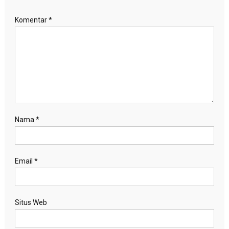
Komentar
*
Nama
*
Email
*
Situs Web