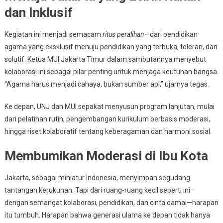
dan Inklusif
Kegiatan ini menjadi semacam
ritus peralihan
—dari pendidikan
agama yang eksklusif menuju pendidikan yang terbuka, toleran, dan
solutif. Ketua MUI Jakarta Timur dalam sambutannya menyebut
kolaborasi ini sebagai pilar penting untuk menjaga keutuhan bangsa.
“Agama harus menjadi cahaya, bukan sumber api,” ujarnya tegas.
Ke depan, UNJ dan MUI sepakat menyusun program lanjutan, mulai
dari pelatihan rutin, pengembangan kurikulum berbasis moderasi,
hingga riset kolaboratif tentang keberagaman dan harmoni sosial.
Membumikan Moderasi di Ibu Kota
Jakarta, sebagai miniatur Indonesia, menyimpan segudang
tantangan kerukunan. Tapi dari ruang-ruang kecil seperti ini—
dengan semangat kolaborasi, pendidikan, dan cinta damai—harapan
itu tumbuh. Harapan bahwa generasi ulama ke depan tidak hanya