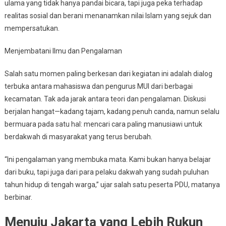
ulama yang tidak hanya pandai bicara, tapi juga peka terhadap
realitas sosial dan berani menanamkan nilai Islam yang sejuk dan
mempersatukan.
Menjembatani Ilmu dan Pengalaman
Salah satu momen paling berkesan dari kegiatan ini adalah dialog
terbuka antara mahasiswa dan pengurus MUI dari berbagai
kecamatan. Tak ada jarak antara teori dan pengalaman. Diskusi
berjalan hangat—kadang tajam, kadang penuh canda, namun selalu
bermuara pada satu hal: mencari cara paling manusiawi untuk
berdakwah di masyarakat yang terus berubah.
“Ini pengalaman yang membuka mata. Kami bukan hanya belajar
dari buku, tapi juga dari para pelaku dakwah yang sudah puluhan
tahun hidup di tengah warga,” ujar salah satu peserta PDU, matanya
berbinar.
Menuju Jakarta yang Lebih Rukun