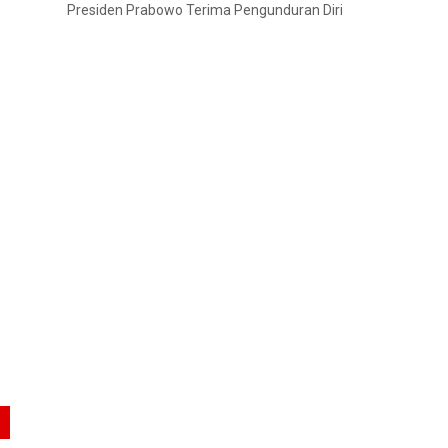
Presiden Prabowo Terima Pengunduran Diri