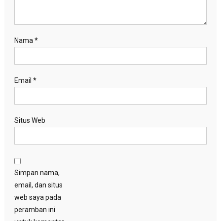
Nama
*
Email
*
Situs Web
Simpan nama,
email, dan situs
web saya pada
peramban ini