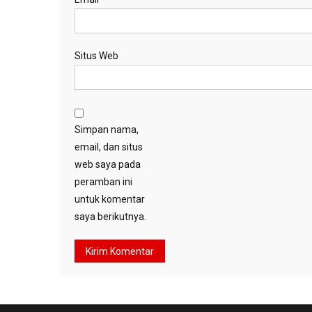
Situs Web
Simpan nama,
email, dan situs
web saya pada
peramban ini
untuk komentar
saya berikutnya.