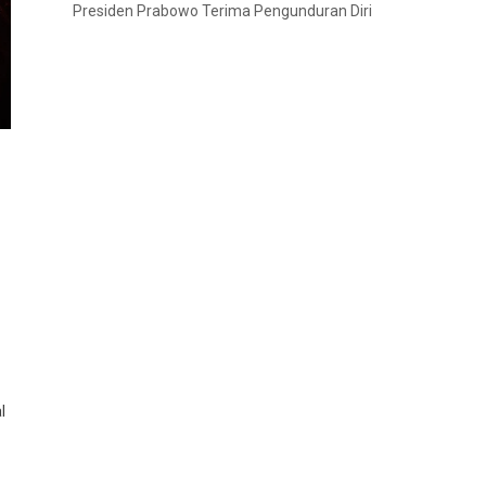
Presiden Prabowo Terima Pengunduran Diri
l