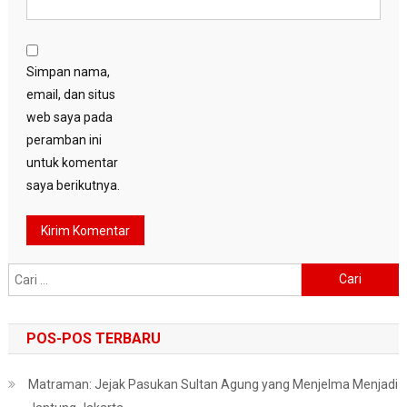
Simpan nama,
email, dan situs
web saya pada
peramban ini
untuk komentar
saya berikutnya.
Cari
untuk:
POS-POS TERBARU
Matraman: Jejak Pasukan Sultan Agung yang Menjelma Menjadi