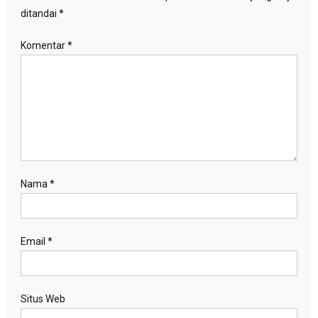
ditandai
*
Komentar
*
Nama
*
Email
*
Situs Web