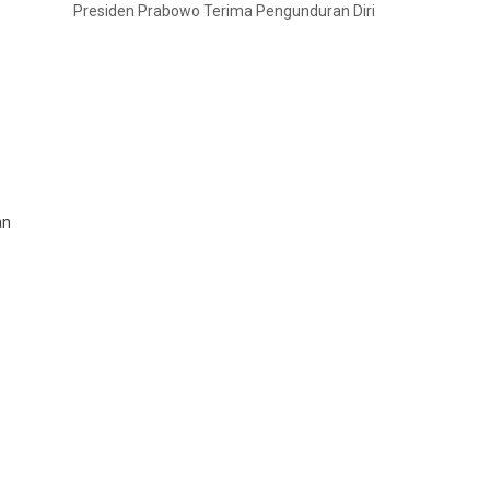
Presiden Prabowo Terima Pengunduran Diri
an