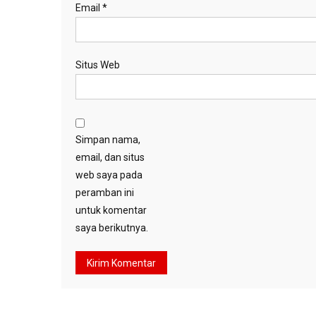
Email
*
Situs Web
Simpan nama,
email, dan situs
web saya pada
peramban ini
untuk komentar
saya berikutnya.