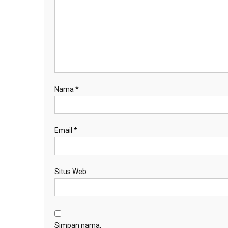
Nama
*
Email
*
Situs Web
Simpan nama,