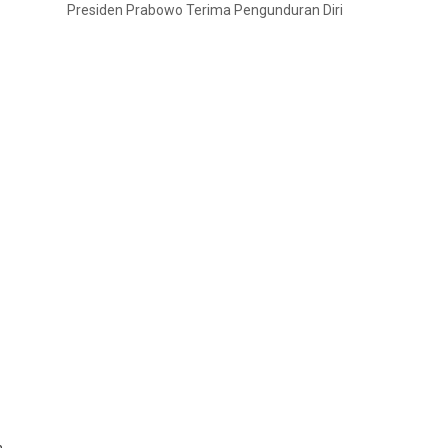
Presiden Prabowo Terima Pengunduran Diri