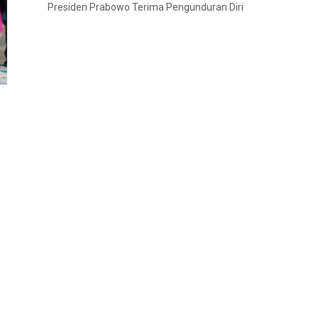
Presiden Prabowo Terima Pengunduran Diri