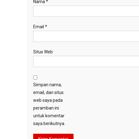
Nama
*
Email
*
Situs Web
Simpan nama,
email, dan situs
web saya pada
peramban ini
untuk komentar
saya berikutnya.