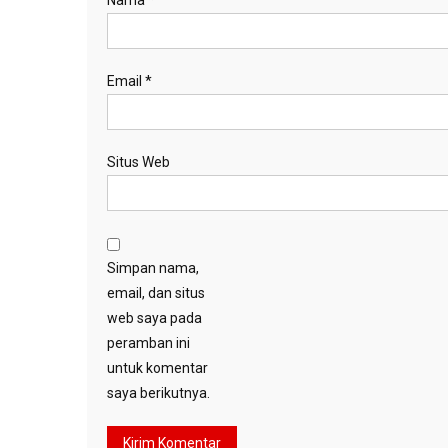
Nama
*
Email
*
Situs Web
Simpan nama,
email, dan situs
web saya pada
peramban ini
untuk komentar
saya berikutnya.