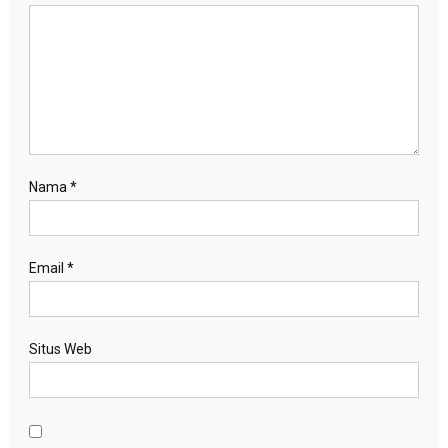
Nama
*
Email
*
Situs Web