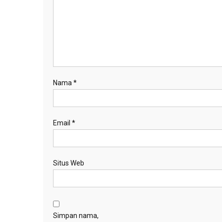
Nama
*
Email
*
Situs Web
Simpan nama,