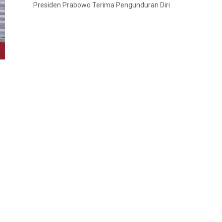
Presiden Prabowo Terima Pengunduran Diri