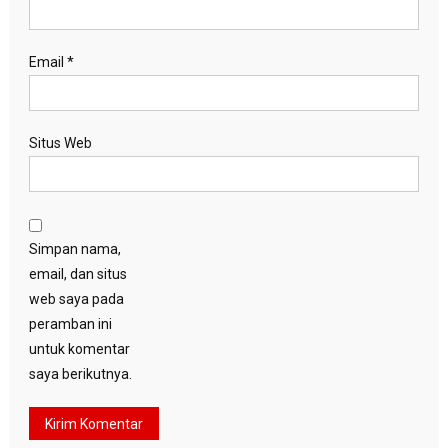
Email
*
Situs Web
Simpan nama,
email, dan situs
web saya pada
peramban ini
untuk komentar
saya berikutnya.