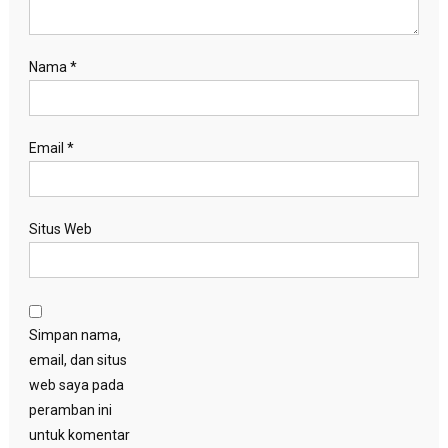
Nama
*
Email
*
Situs Web
Simpan nama,
email, dan situs
web saya pada
peramban ini
untuk komentar