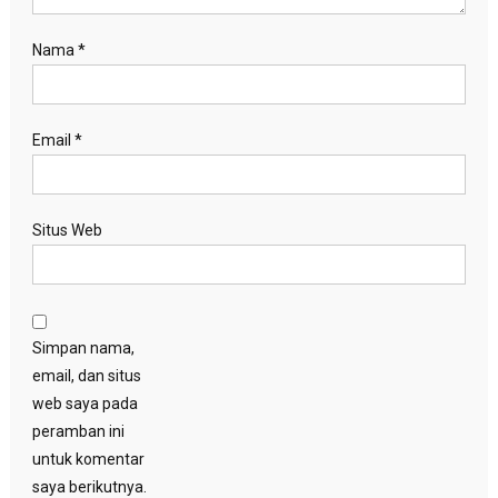
Nama
*
Email
*
Situs Web
Simpan nama,
email, dan situs
web saya pada
peramban ini
untuk komentar
saya berikutnya.