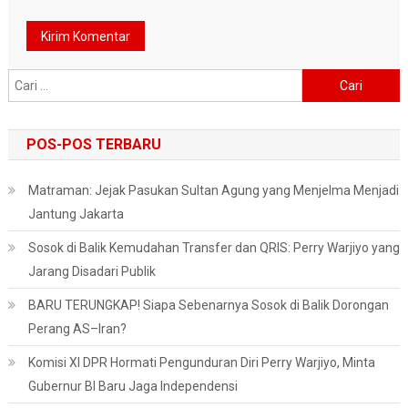
Cari
untuk:
POS-POS TERBARU
Matraman: Jejak Pasukan Sultan Agung yang Menjelma Menjadi
Jantung Jakarta
Sosok di Balik Kemudahan Transfer dan QRIS: Perry Warjiyo yang
Jarang Disadari Publik
BARU TERUNGKAP! Siapa Sebenarnya Sosok di Balik Dorongan
Perang AS–Iran?
Komisi XI DPR Hormati Pengunduran Diri Perry Warjiyo, Minta
Gubernur BI Baru Jaga Independensi