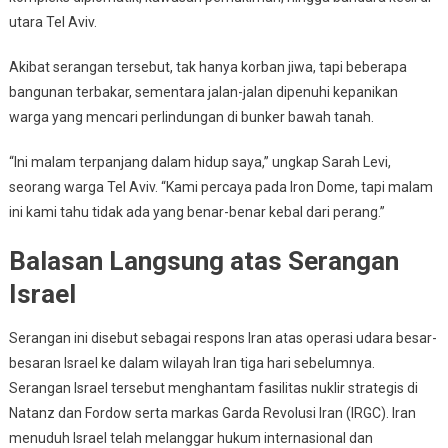
utara Tel Aviv.
Akibat serangan tersebut, tak hanya korban jiwa, tapi beberapa
bangunan terbakar, sementara jalan-jalan dipenuhi kepanikan
warga yang mencari perlindungan di bunker bawah tanah.
“Ini malam terpanjang dalam hidup saya,” ungkap Sarah Levi,
seorang warga Tel Aviv. “Kami percaya pada Iron Dome, tapi malam
ini kami tahu tidak ada yang benar-benar kebal dari perang.”
Balasan Langsung atas Serangan
Israel
Serangan ini disebut sebagai respons Iran atas operasi udara besar-
besaran Israel ke dalam wilayah Iran tiga hari sebelumnya.
Serangan Israel tersebut menghantam fasilitas nuklir strategis di
Natanz dan Fordow serta markas Garda Revolusi Iran (IRGC). Iran
menuduh Israel telah melanggar hukum internasional dan