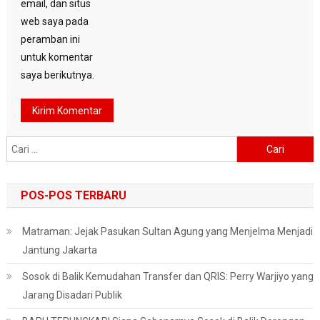
email, dan situs
web saya pada
peramban ini
untuk komentar
saya berikutnya.
Cari
untuk:
POS-POS TERBARU
Matraman: Jejak Pasukan Sultan Agung yang Menjelma Menjadi
Jantung Jakarta
Sosok di Balik Kemudahan Transfer dan QRIS: Perry Warjiyo yang
Jarang Disadari Publik