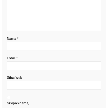
Nama
*
Email
*
Situs Web
Simpan nama,