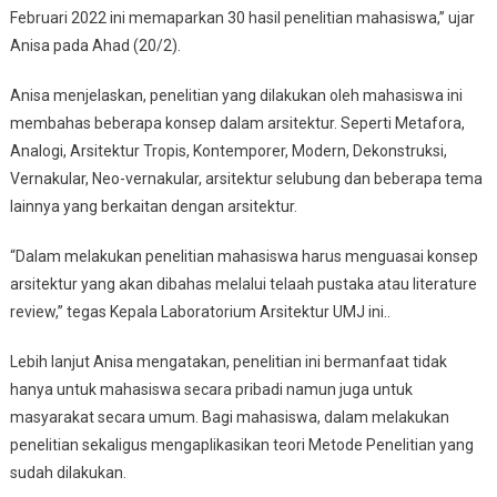
Februari 2022 ini memaparkan 30 hasil penelitian mahasiswa,” ujar
Anisa pada Ahad (20/2).
Anisa menjelaskan, penelitian yang dilakukan oleh mahasiswa ini
membahas beberapa konsep dalam arsitektur. Seperti Metafora,
Analogi, Arsitektur Tropis, Kontemporer, Modern, Dekonstruksi,
Vernakular, Neo-vernakular, arsitektur selubung dan beberapa tema
lainnya yang berkaitan dengan arsitektur.
“Dalam melakukan penelitian mahasiswa harus menguasai konsep
arsitektur yang akan dibahas melalui telaah pustaka atau literature
review,” tegas Kepala Laboratorium Arsitektur UMJ ini..
Lebih lanjut Anisa mengatakan, penelitian ini bermanfaat tidak
hanya untuk mahasiswa secara pribadi namun juga untuk
masyarakat secara umum. Bagi mahasiswa, dalam melakukan
penelitian sekaligus mengaplikasikan teori Metode Penelitian yang
sudah dilakukan.