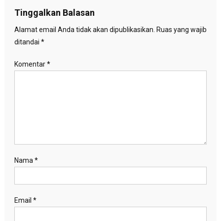
Tinggalkan Balasan
Alamat email Anda tidak akan dipublikasikan.
Ruas yang wajib
ditandai
*
Komentar
*
Nama
*
Email
*