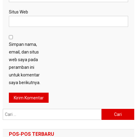
Situs Web
Simpan nama,
email, dan situs
web saya pada
peramban ini
untuk komentar
saya berikutnya.
Cari
untuk:
POS-POS TERBARU