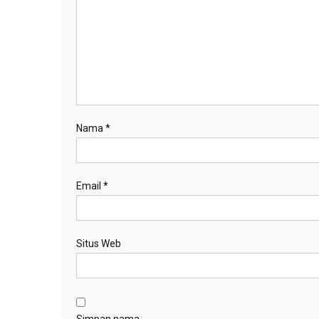
Nama
*
Email
*
Situs Web