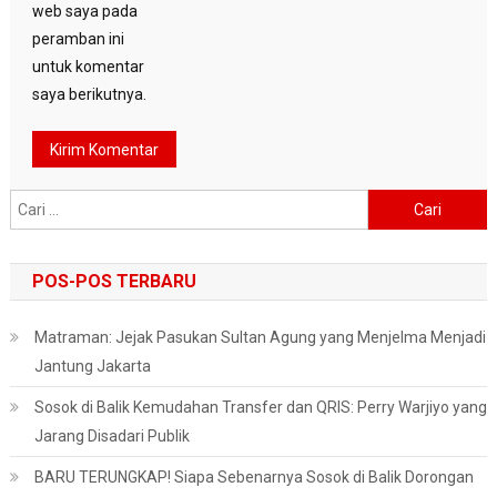
web saya pada
peramban ini
untuk komentar
saya berikutnya.
Cari
untuk:
POS-POS TERBARU
Matraman: Jejak Pasukan Sultan Agung yang Menjelma Menjadi
Jantung Jakarta
Sosok di Balik Kemudahan Transfer dan QRIS: Perry Warjiyo yang
Jarang Disadari Publik
BARU TERUNGKAP! Siapa Sebenarnya Sosok di Balik Dorongan