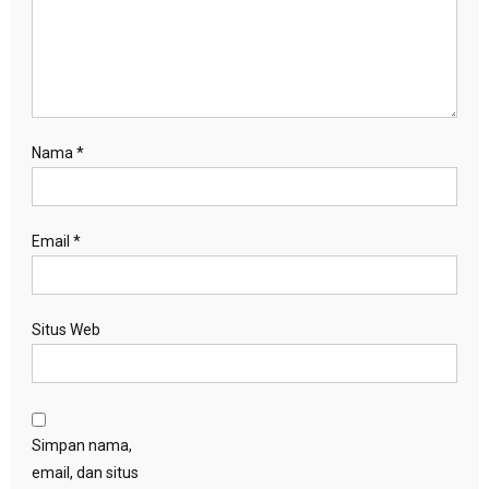
Nama
*
Email
*
Situs Web
Simpan nama,
email, dan situs