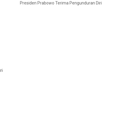
Presiden Prabowo Terima Pengunduran Diri
ri