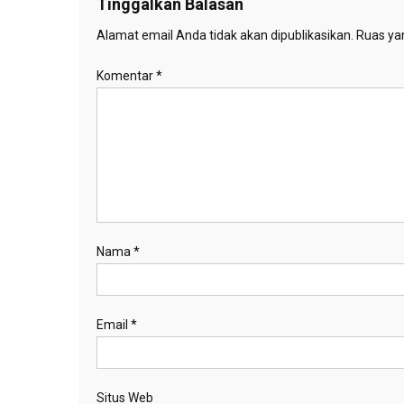
Tinggalkan Balasan
Alamat email Anda tidak akan dipublikasikan.
Ruas yan
Komentar
*
Nama
*
Email
*
Situs Web