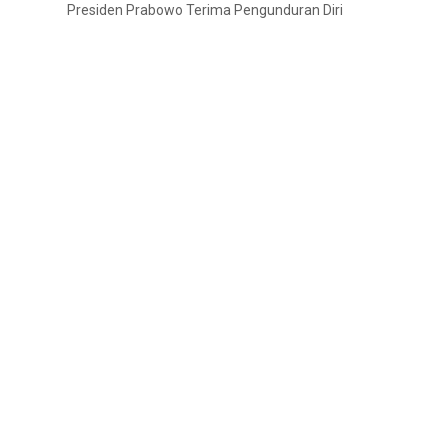
Presiden Prabowo Terima Pengunduran Diri