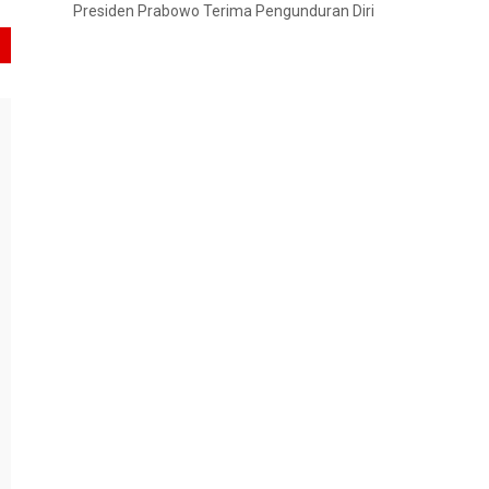
Presiden Prabowo Terima Pengunduran Diri