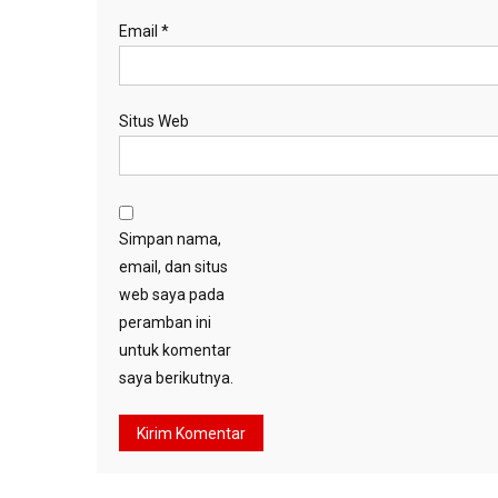
Email
*
Situs Web
Simpan nama,
email, dan situs
web saya pada
peramban ini
untuk komentar
saya berikutnya.