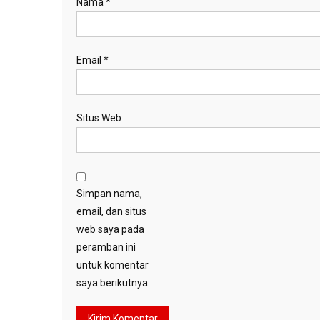
Nama
*
Email
*
Situs Web
Simpan nama,
email, dan situs
web saya pada
peramban ini
untuk komentar
saya berikutnya.