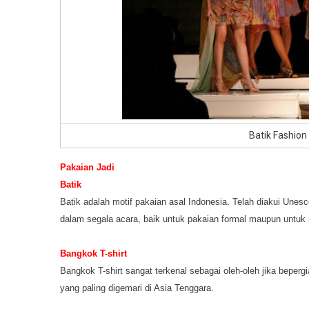
Batik Fashion
Pakaian Jadi
Batik
Batik adalah motif pakaian asal Indonesia. Telah diakui Unes
dalam segala acara, baik untuk pakaian formal maupun untuk s
Bangkok T-shirt
Bangkok T-shirt sangat terkenal sebagai oleh-oleh jika bepe
yang paling digemari di Asia Tenggara.