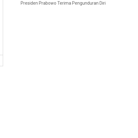
Presiden Prabowo Terima Pengunduran Diri