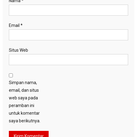
Nama
*
Email
*
Situs Web
Simpan nama,
email, dan situs
web saya pada
peramban ini
untuk komentar
saya berikutnya.