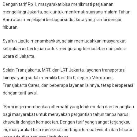
Dengan tarif Rp 1, masyarakat bisa menikmati perjalanan
mengelilingi Jakarta, baik untuk menikmati suasana malam Tahun
Baru atau menjelajahi berbagai sudut kota yang ramai dengan
hiburan.
Syafrin Liputo menambahkan, selain memudahkan masyarakat,
kebijakan ini bertujuan untuk mengurangi kemacetan dan polusi
udara di Jakarta.
Selain Transjakarta, MRT, dan LRT Jakarta, layanan transportasi
lainnya yang sudah memiliki tarif Rp 0, seperti Mikrotrans,
Transjakarta Cares, dan beberapa layanan lainnya, tetap beroperasi
dengan tarif awal.
“Kami ingin memberikan alternatif yang lebih mudah dan terjangkau
bagi masyarakat untuk merayakan pergantian tahun tanpa harus
khawatir dengan kemacetan. Dengan tarif yang sangat terjangkau
ini, masyarakat bisa menikmati berbagai tempat wisata dan hiburan