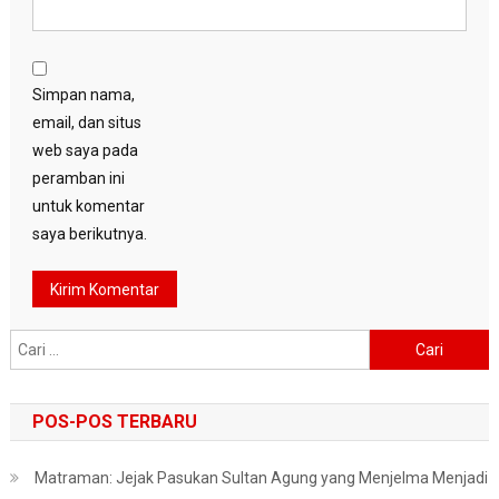
Simpan nama,
email, dan situs
web saya pada
peramban ini
untuk komentar
saya berikutnya.
Cari
untuk:
POS-POS TERBARU
Matraman: Jejak Pasukan Sultan Agung yang Menjelma Menjadi