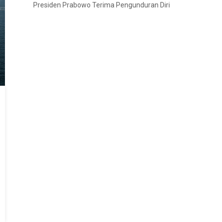
Presiden Prabowo Terima Pengunduran Diri