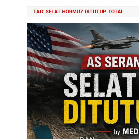
TAG:
SELAT HORMUZ DITUTUP TOTAL