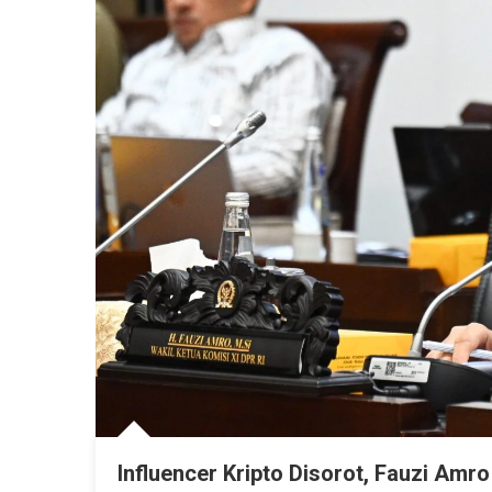
Influencer Kripto Disorot, Fauzi Am