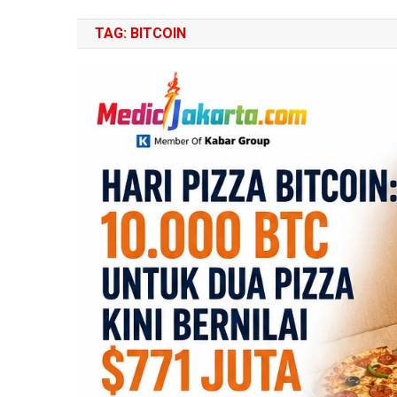
TAG:
BITCOIN