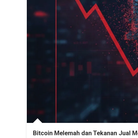
Bitcoin Melemah dan Tekanan Jual M