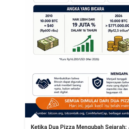
Ketika Dua Pizza Mengubah Sejarah: J