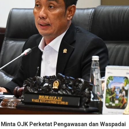
ro Minta OJK Perketat Pengawasan dan Waspadai