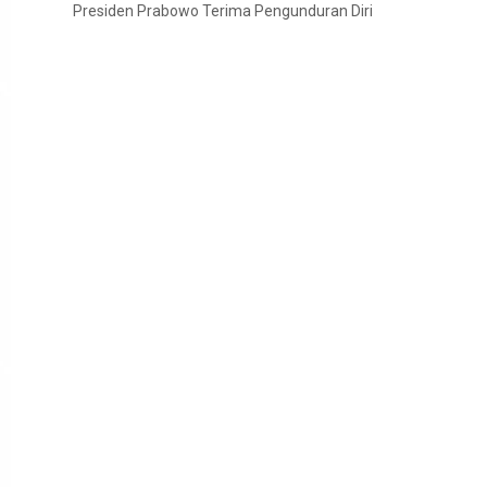
Presiden Prabowo Terima Pengunduran Diri