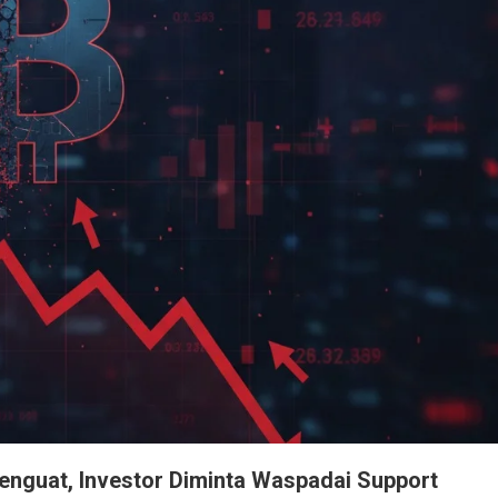
enguat, Investor Diminta Waspadai Support