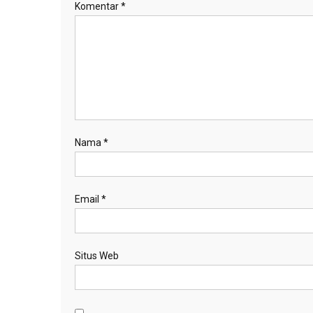
Komentar
*
Nama
*
Email
*
Situs Web