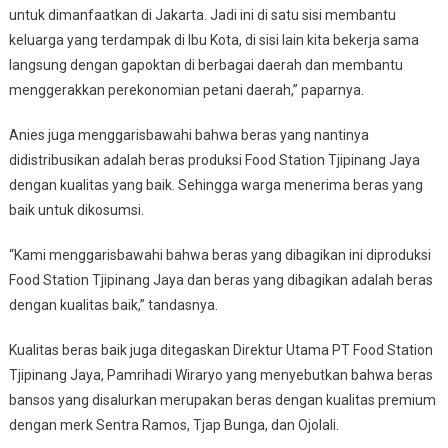
untuk dimanfaatkan di Jakarta. Jadi ini di satu sisi membantu
keluarga yang terdampak di Ibu Kota, di sisi lain kita bekerja sama
langsung dengan gapoktan di berbagai daerah dan membantu
menggerakkan perekonomian petani daerah,” paparnya.
Anies juga menggarisbawahi bahwa beras yang nantinya
didistribusikan adalah beras produksi Food Station Tjipinang Jaya
dengan kualitas yang baik. Sehingga warga menerima beras yang
baik untuk dikosumsi.
“Kami menggarisbawahi bahwa beras yang dibagikan ini diproduksi
Food Station Tjipinang Jaya dan beras yang dibagikan adalah beras
dengan kualitas baik,” tandasnya.
Kualitas beras baik juga ditegaskan Direktur Utama PT Food Station
Tjipinang Jaya, Pamrihadi Wiraryo yang menyebutkan bahwa beras
bansos yang disalurkan merupakan beras dengan kualitas premium
dengan merk Sentra Ramos, Tjap Bunga, dan Ojolali.