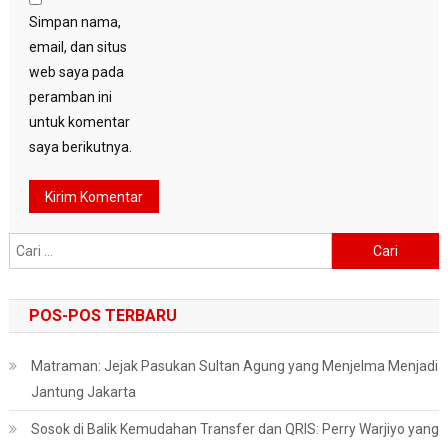
Simpan nama,
email, dan situs
web saya pada
peramban ini
untuk komentar
saya berikutnya.
Cari
untuk:
POS-POS TERBARU
Matraman: Jejak Pasukan Sultan Agung yang Menjelma Menjadi
Jantung Jakarta
Sosok di Balik Kemudahan Transfer dan QRIS: Perry Warjiyo yang