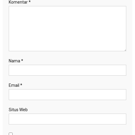
Komentar
*
Nama
*
Email
*
Situs Web