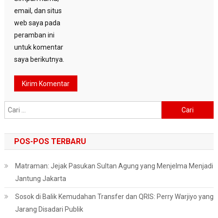
email, dan situs
web saya pada
peramban ini
untuk komentar
saya berikutnya.
Cari
untuk:
POS-POS TERBARU
Matraman: Jejak Pasukan Sultan Agung yang Menjelma Menjadi
Jantung Jakarta
Sosok di Balik Kemudahan Transfer dan QRIS: Perry Warjiyo yang
Jarang Disadari Publik