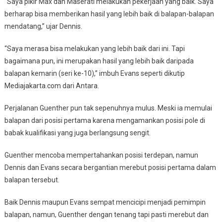
“Saya pikir Max dan Maserati melakukan pekerjaan yang baik. Saya
berharap bisa memberikan hasil yang lebih baik di balapan-balapan
mendatang,” ujar Dennis.
“Saya merasa bisa melakukan yang lebih baik dari ini. Tapi
bagaimana pun, ini merupakan hasil yang lebih baik daripada
balapan kemarin (seri ke-10),” imbuh Evans seperti dikutip
Mediajakarta.com dari Antara.
Perjalanan Guenther pun tak sepenuhnya mulus. Meski ia memulai
balapan dari posisi pertama karena mengamankan posisi pole di
babak kualifikasi yang juga berlangsung sengit.
Guenther mencoba mempertahankan posisi terdepan, namun
Dennis dan Evans secara bergantian merebut posisi pertama dalam
balapan tersebut.
Baik Dennis maupun Evans sempat mencicipi menjadi pemimpin
balapan, namun, Guenther dengan tenang tapi pasti merebut dan