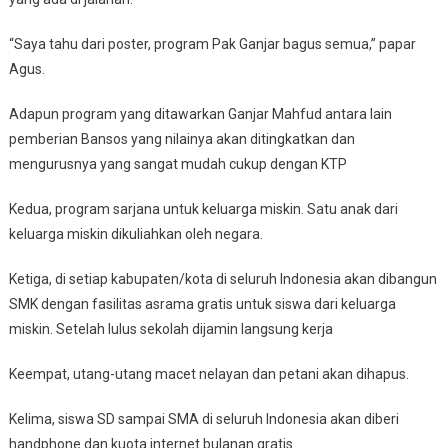
“Saya tahu dari poster, program Pak Ganjar bagus semua,” papar
Agus.
Adapun program yang ditawarkan Ganjar Mahfud antara lain
pemberian Bansos yang nilainya akan ditingkatkan dan
mengurusnya yang sangat mudah cukup dengan KTP
Kedua, program sarjana untuk keluarga miskin. Satu anak dari
keluarga miskin dikuliahkan oleh negara.
Ketiga, di setiap kabupaten/kota di seluruh Indonesia akan dibangun
SMK dengan fasilitas asrama gratis untuk siswa dari keluarga
miskin. Setelah lulus sekolah dijamin langsung kerja
Keempat, utang-utang macet nelayan dan petani akan dihapus.
Kelima, siswa SD sampai SMA di seluruh Indonesia akan diberi
handphone dan kuota internet bulanan gratis.