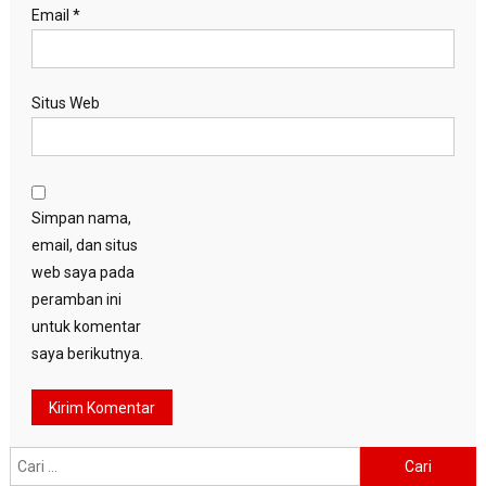
Email
*
Situs Web
Simpan nama,
email, dan situs
web saya pada
peramban ini
untuk komentar
saya berikutnya.
Cari