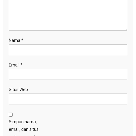
Nama
*
Email
*
Situs Web
Simpan nama,
email, dan situs