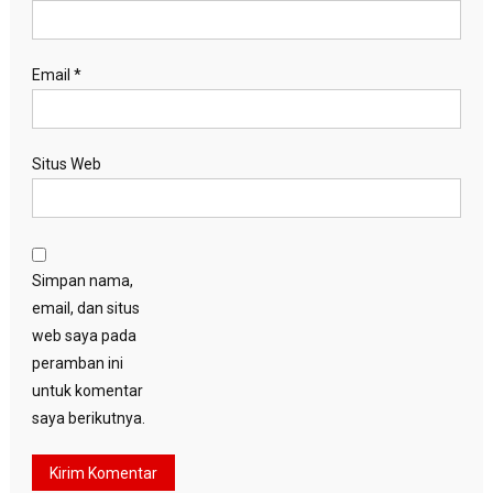
Email
*
Situs Web
Simpan nama,
email, dan situs
web saya pada
peramban ini
untuk komentar
saya berikutnya.