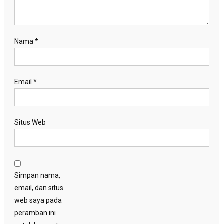
Nama
*
Email
*
Situs Web
Simpan nama,
email, dan situs
web saya pada
peramban ini