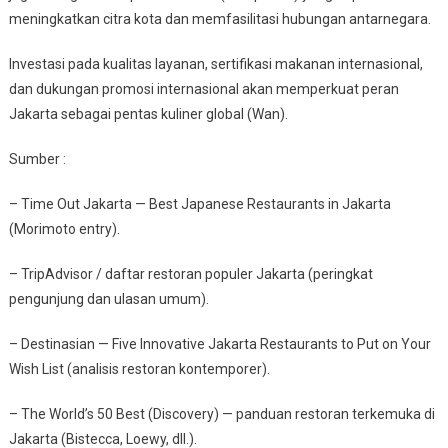
meningkatkan citra kota dan memfasilitasi hubungan antarnegara.
Investasi pada kualitas layanan, sertifikasi makanan internasional,
dan dukungan promosi internasional akan memperkuat peran
Jakarta sebagai pentas kuliner global (Wan).
Sumber :
– Time Out Jakarta — Best Japanese Restaurants in Jakarta
(Morimoto entry).
– TripAdvisor / daftar restoran populer Jakarta (peringkat
pengunjung dan ulasan umum).
– Destinasian — Five Innovative Jakarta Restaurants to Put on Your
Wish List (analisis restoran kontemporer).
– The World’s 50 Best (Discovery) — panduan restoran terkemuka di
Jakarta (Bistecca, Loewy, dll.).