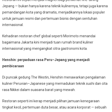
Jepang — bukan hanya karena teknik kulinernya, tetapi juga karena
pemandangan kota yang dramatis, menjadikannya lokasi populer
untuk jamuan resmi dan pertemuan bisnis dengan sentuhan
internasional.
Kehadiran restoran chef global seperti Morimoto menandai
bagaimana Jakarta kini menjadi tuan rumah brand kuliner
internasional yang mengangkat citra gastronomi kota.
Henshin: perpaduan rasa Peru–Jepang yang menjadi
pembicaraan
Di puncak gedung The Westin, Henshin menawarkan pengalaman
kuliner Peruvian–Japanese yang memadukan teknik sushi dan cita
rasa Nikkei dalam suasana barat yang mewah.
Restoran seperti ini kerap menjadi pilihan jamuan kenegaraan
tingkat kecil, pertemuan duta besar, atau acara korporat — sebuah