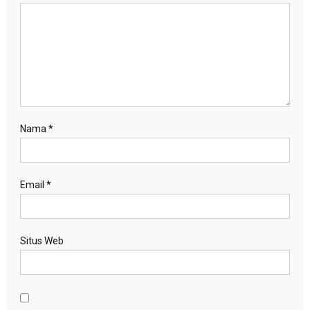
Nama
*
Email
*
Situs Web