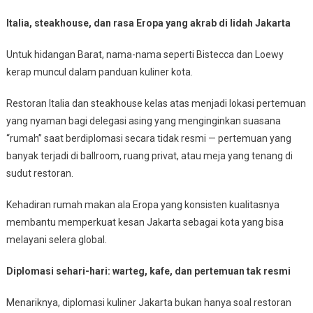
Italia, steakhouse, dan rasa Eropa yang akrab di lidah Jakarta
Untuk hidangan Barat, nama-nama seperti Bistecca dan Loewy
kerap muncul dalam panduan kuliner kota.
Restoran Italia dan steakhouse kelas atas menjadi lokasi pertemuan
yang nyaman bagi delegasi asing yang menginginkan suasana
“rumah” saat berdiplomasi secara tidak resmi — pertemuan yang
banyak terjadi di ballroom, ruang privat, atau meja yang tenang di
sudut restoran.
Kehadiran rumah makan ala Eropa yang konsisten kualitasnya
membantu memperkuat kesan Jakarta sebagai kota yang bisa
melayani selera global.
Diplomasi sehari-hari: warteg, kafe, dan pertemuan tak resmi
Menariknya, diplomasi kuliner Jakarta bukan hanya soal restoran