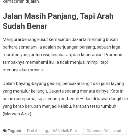
kemacetan di jalan.
Jalan Masih Panjang, Tapi Arah
Sudah Benar
Mengurai benang kusut kemacetan Jakarta memang bukan
perkara semalam. Ia adalah perjuangan panjang, sebuah laga
maraton yang butuh visi, kesabaran, dan keberanian. Pramono
tampaknya memahami itu. Ia tidak menjual mimpi, tapi
menunjukkan proses.
Dalam bayang-bayang gedung pencakar langit dan jalan layang
yang menjulur ke langit, Jakarta sedang menata dirinya. Kota ini
belum sempurna, tapi sedang berbenah — dan di bawah langit biru
yang kerap berubah menjadi kelabu, harapan tetap tumbuh
(Marwan Aziz).
Tagged
Dari AI hingga ASN Naik Bus
Gubernur DKI Jakarta