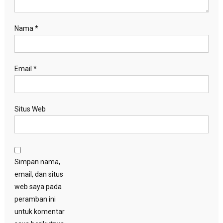
Nama
*
Email
*
Situs Web
Simpan nama,
email, dan situs
web saya pada
peramban ini
untuk komentar