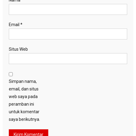
Nama
*
Email
*
Situs Web
Simpan nama,
email, dan situs
web saya pada
peramban ini
untuk komentar
saya berikutnya.