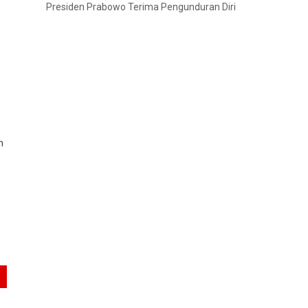
Presiden Prabowo Terima Pengunduran Diri
n