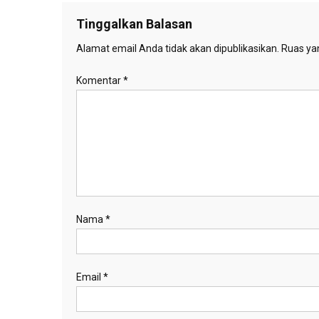
Tinggalkan Balasan
Alamat email Anda tidak akan dipublikasikan.
Ruas yan
Komentar
*
Nama
*
Email
*