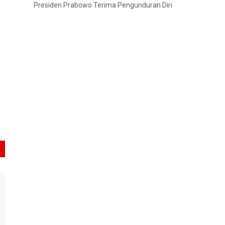
Presiden Prabowo Terima Pengunduran Diri