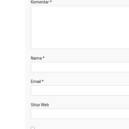
Komentar
*
Nama
*
Email
*
Situs Web