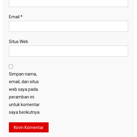
Email
*
Situs Web
Simpan nama,
email, dan situs
web saya pada
peramban ini
untuk komentar
saya berikutnya.