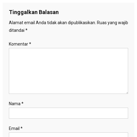
pos
Tinggalkan Balasan
Alamat email Anda tidak akan dipublikasikan.
Ruas yang wajib
ditandai
*
Komentar
*
Nama
*
Email
*