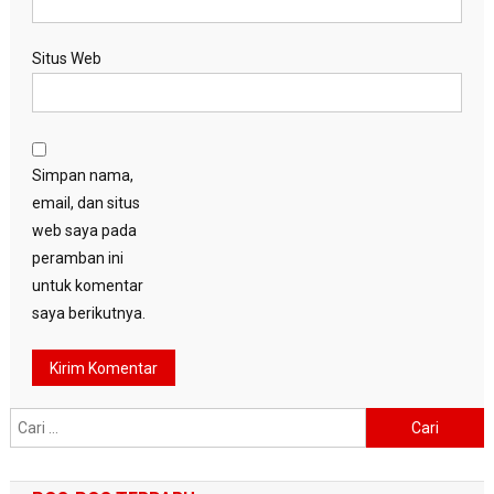
Situs Web
Simpan nama,
email, dan situs
web saya pada
peramban ini
untuk komentar
saya berikutnya.
Cari
untuk: